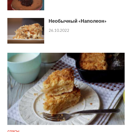
Необычный «Наполеон»
26.10.2022
СОУСЫ