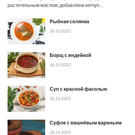
растительным маслом, добавляем кетчуп…
Рыбная солянка
26.10.2022
Борщ с индейкой
26.10.2022
Суп с красной фасолью
26.10.2022
Суфле с вишнёвым вареньем
26.10.2022