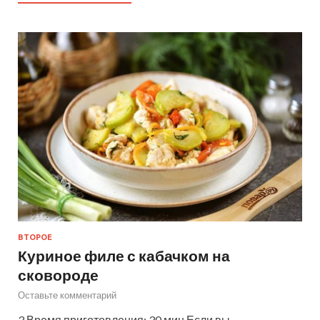
ВТОРОЕ
Куриное филе с кабачком на
сковороде
Оставьте комментарий
3 Время приготовления: 30 мин Если вы