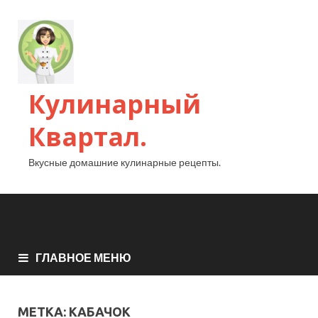
Кулинарный
Квартал.
Вкусные домашние кулинарные рецепты.
ГЛАВНОЕ МЕНЮ
МЕТКА:
КАБАЧОК