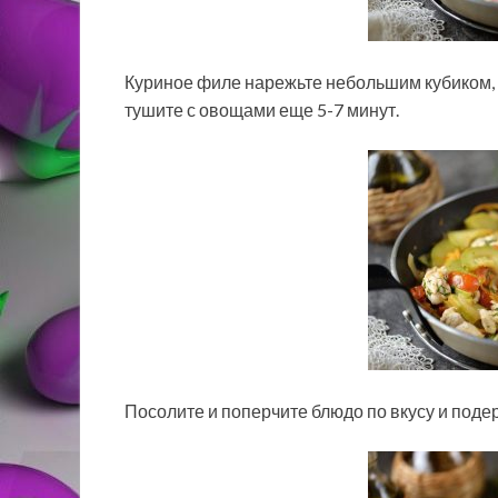
Куриное филе нарежьте небольшим кубиком,
тушите с овощами еще 5-7 минут.
Посолите и поперчите блюдо по вкусу и поде