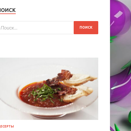
ПОИСК
ЕСЕРТЫ