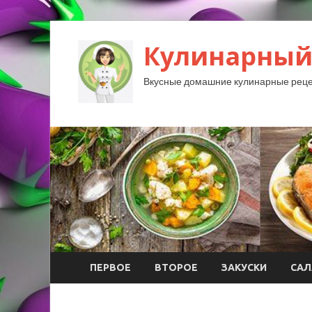
Кулинарный
Вкусные домашние кулинарные реце
ПЕРВОЕ
ВТОРОЕ
ЗАКУСКИ
САЛ