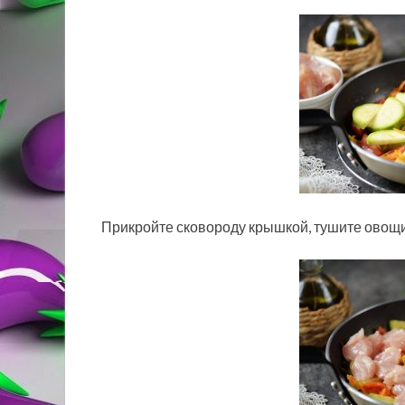
Прикройте сковороду крышкой, тушите овощи 