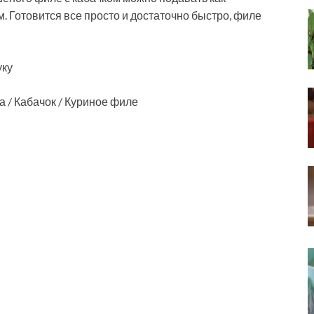
 Готовится все просто и достаточно быстро, филе
уку
а / Кабачок / Куриное филе