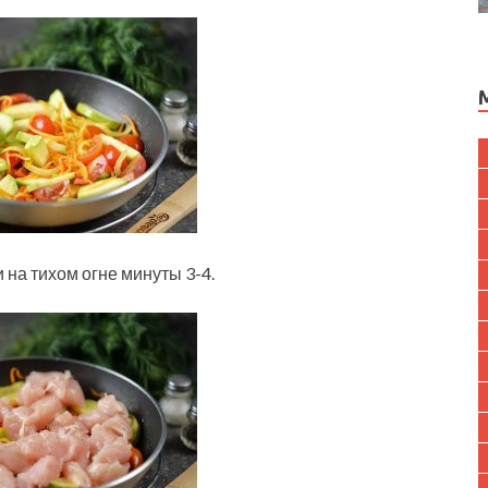
на тихом огне минуты 3-4.