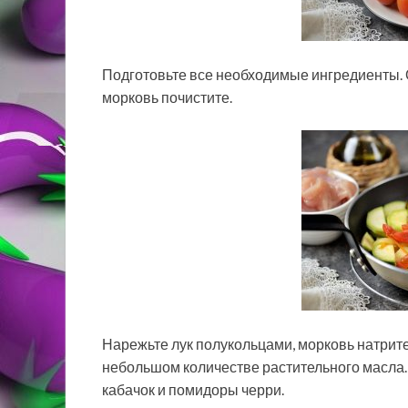
Подготовьте все необходимые ингредиенты. О
морковь почистите.
Нарежьте лук полукольцами, морковь натрите
небольшом количестве растительного масла
кабачок и помидоры черри.