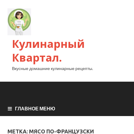
Кулинарный
Квартал.
Вкусные домашние кулинарные рецепты.
ГЛАВНОЕ МЕНЮ
МЕТКА:
МЯСО ПО-ФРАНЦУЗСКИ