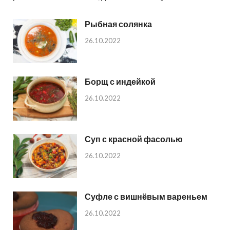
Рыбная солянка
26.10.2022
Борщ с индейкой
26.10.2022
Суп с красной фасолью
26.10.2022
Суфле с вишнёвым вареньем
26.10.2022