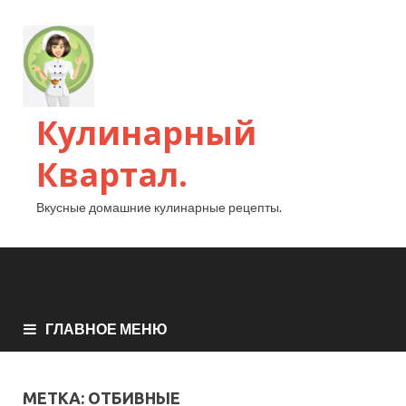
Кулинарный
Квартал.
Вкусные домашние кулинарные рецепты.
ГЛАВНОЕ МЕНЮ
МЕТКА:
ОТБИВНЫЕ