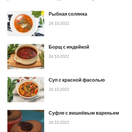
Рыбная солянка
26.10.2022
Борщ с индейкой
26.10.2022
Суп с красной фасолью
26.10.2022
Суфле с вишнёвым вареньем
26.10.2022