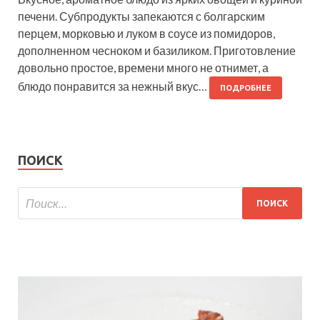
печени. Субпродукты запекаются с болгарским
перцем, морковью и луком в соусе из помидоров,
дополненном чесноком и базиликом. Приготовление
довольно простое, времени много не отнимет, а
блюдо понравится за нежный вкус…
ПОДРОБНЕЕ
ПОИСК