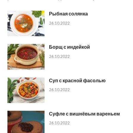
Рыбная солянка
26.10.2022
Борщ с индейкой
26.10.2022
Суп с красной фасолью
26.10.2022
Суфле с вишнёвым вареньем
26.10.2022