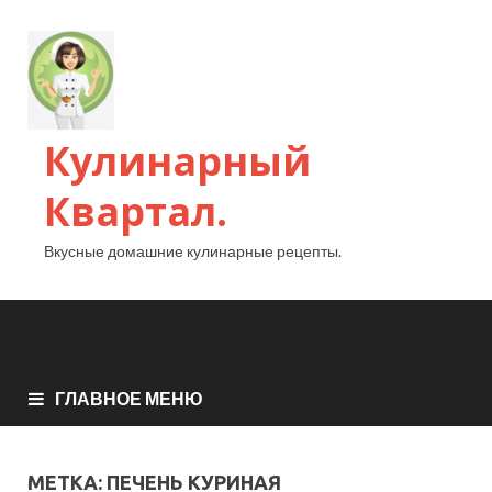
Кулинарный
Квартал.
Вкусные домашние кулинарные рецепты.
ГЛАВНОЕ МЕНЮ
МЕТКА:
ПЕЧЕНЬ КУРИНАЯ