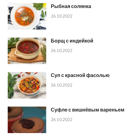
Рыбная солянка
26.10.2022
Борщ с индейкой
26.10.2022
Суп с красной фасолью
26.10.2022
Суфле с вишнёвым вареньем
26.10.2022