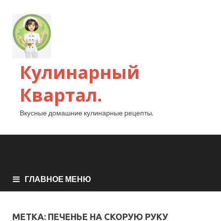
Кулинарный
Квартал.
Вкусные домашние кулинарные рецепты.
ГЛАВНОЕ МЕНЮ
МЕТКА:
ПЕЧЕНЬЕ НА СКОРУЮ РУКУ