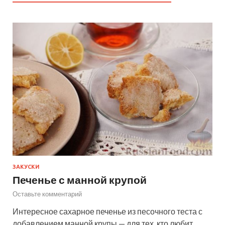
ЗАКУСКИ
Печенье с манной крупой
Оставьте комментарий
Интересное сахарное печенье из песочного теста с
добавлением манной крупы — для тех, кто любит,