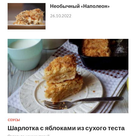
Необычный «Наполеон»
26.10.2022
СОУСЫ
Шарлотка с яблоками из сухого теста