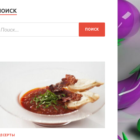
ПОИСК
ЕСЕРТЫ