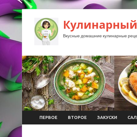
Кулинарный
Вкусные домашние кулинарные реце
ПЕРВОЕ
ВТОРОЕ
ЗАКУСКИ
САЛ