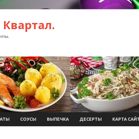
 Квартал.
пты.
АТЫ
СОУСЫ
ВЫПЕЧКА
ДЕСЕРТЫ
КАРТА САЙ