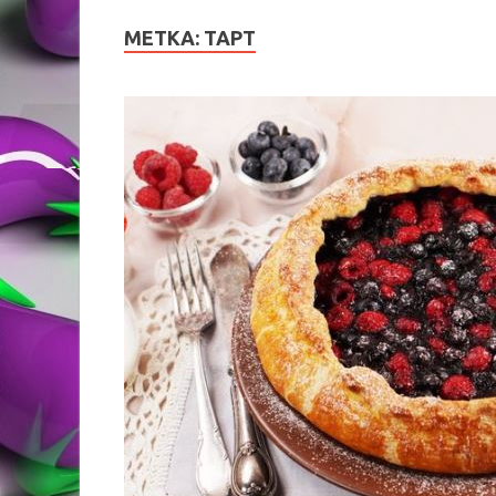
МЕТКА:
ТАРТ