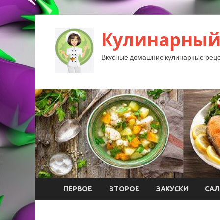
Кулинарный
Вкусные домашние кулинарные реце
ПЕРВОЕ
ВТОРОЕ
ЗАКУСКИ
САЛ