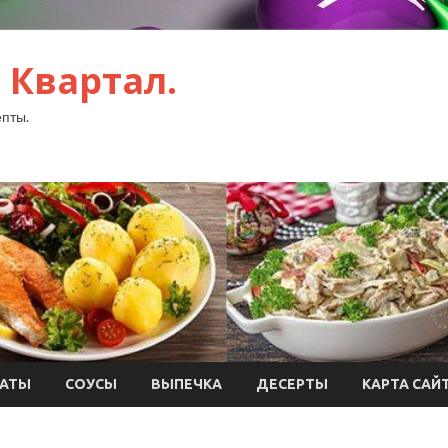
 Квартал.
пты.
АТЫ
СОУСЫ
ВЫПЕЧКА
ДЕСЕРТЫ
КАРТА САЙ