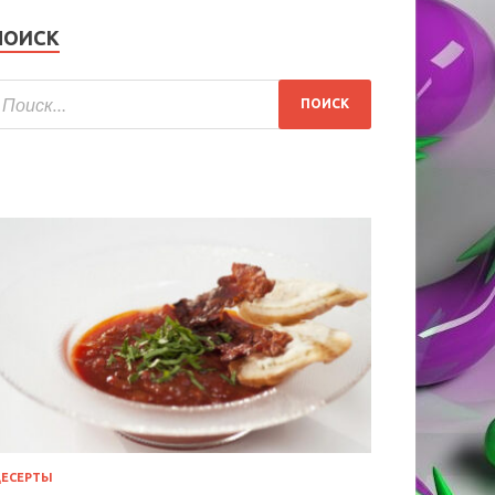
ПОИСК
ЕСЕРТЫ