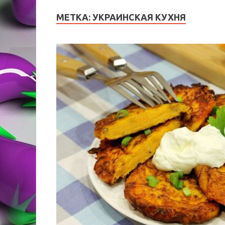
МЕТКА:
УКРАИНСКАЯ КУХНЯ