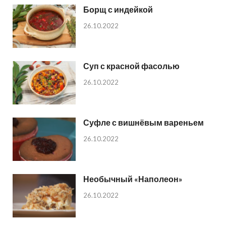
Борщ с индейкой
26.10.2022
Суп с красной фасолью
26.10.2022
Суфле с вишнёвым вареньем
26.10.2022
Необычный «Наполеон»
26.10.2022