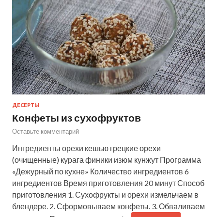
ДЕСЕРТЫ
Конфеты из сухофруктов
Оставьте комментарий
Ингредиенты орехи кешью грецкие орехи
(очищенные) курага финики изюм кунжут Программа
«Дежурный по кухне» Количество ингредиентов 6
ингредиентов Время приготовления 20 минут Способ
приготовления 1. Сухофрукты и орехи измельчаем в
блендере. 2. Сформовываем конфеты. 3. Обваливаем