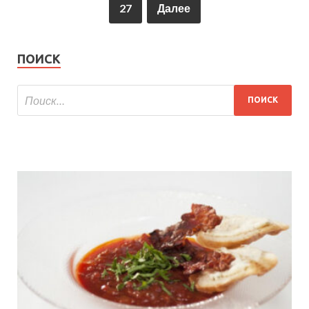
27
Далее
ПОИСК