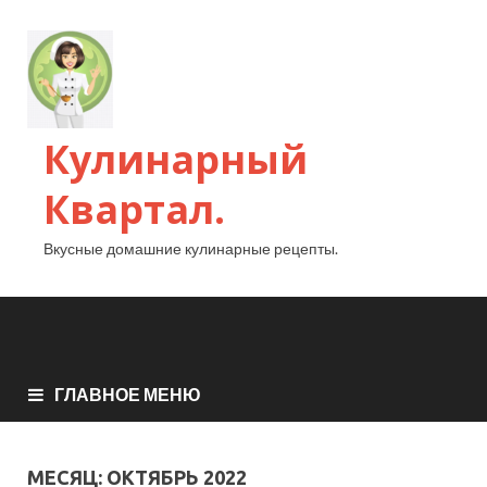
Кулинарный
Квартал.
Вкусные домашние кулинарные рецепты.
ГЛАВНОЕ МЕНЮ
МЕСЯЦ:
ОКТЯБРЬ 2022