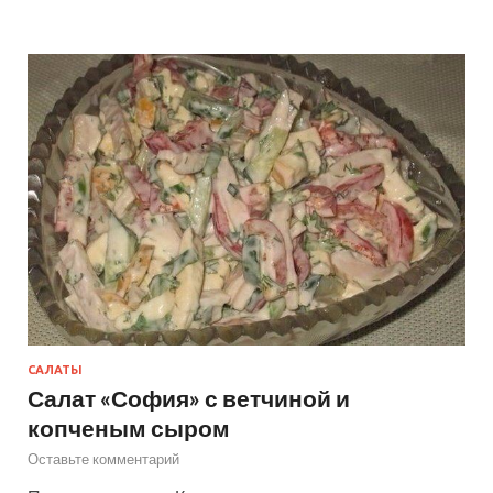
САЛАТЫ
Салат «София» с ветчиной и
копченым сыром
Оставьте комментарий