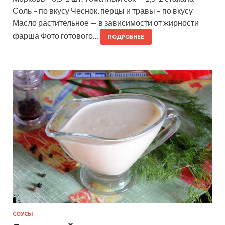
Соль – по вкусу Чеснок, перцы и травы – по вкусу
Масло растительное — в зависимости от жирности
фарша Фото готового…
ПОДРОБНЕЕ
СОУСЫ