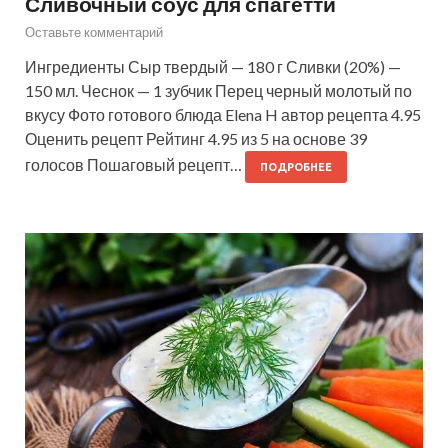
Сливочный соус для спагетти
Оставьте комментарий
Ингредиенты Сыр твердый — 180 г Сливки (20%) —
150 мл. Чеснок — 1 зубчик Перец черный молотый по
вкусу Фото готового блюда Elena H автор рецепта 4.95
Оценить рецепт Рейтинг 4.95 из 5 на основе 39
голосов Пошаговый рецепт…
ПОДРОБНЕЕ