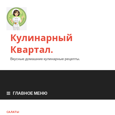
Кулинарный
Квартал.
Вкусные домашние кулинарные рецепты.
ГЛАВНОЕ МЕНЮ
САЛАТЫ