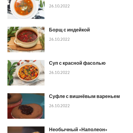
26.10.2022
Борщ с индейкой
26.10.2022
Суп с красной фасолью
26.10.2022
Суфле с вишнёвым вареньем
26.10.2022
Необычный «Наполеон»