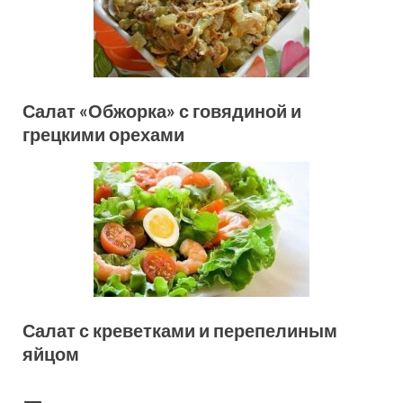
Салат «Обжорка» с говядиной и
грецкими орехами
Салат с креветками и перепелиным
яйцом