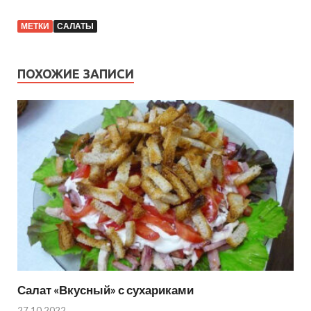
МЕТКИ
САЛАТЫ
ПОХОЖИЕ ЗАПИСИ
Салат «Вкусный» с сухариками
27.10.2022