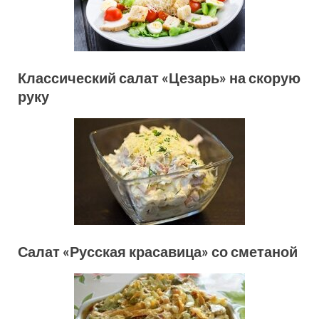
Классический салат «Цезарь» на скорую
руку
Салат «Русская красавица» со сметаной