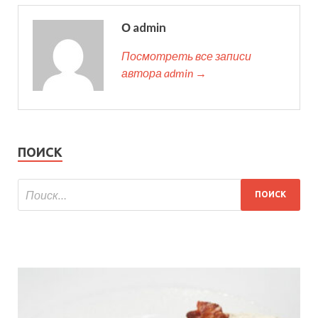
О admin
Посмотреть все записи
автора admin →
ПОИСК