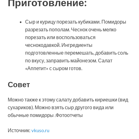
Приготовление:
Сыр и курицу порезать кубиками. Помидоры
разрезать пополам. Чеснок очень мелко
порезать или воспользоваться
чеснокодавкой. Ингредиенты
подготовленные перемешать, добавить соль
по вкусу, заправить майонезом. Салат
«Аппетит» с сыром готов.
Совет
Можно также к этому салату добавить кириешки (вид
сухариков). Можно взять сыр другого вида или
обычные помидоры .Фотоотчеты
Источник:
vkuso.ru