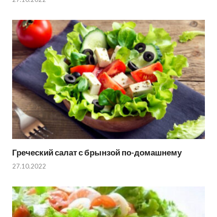
Греческий салат с брынзой по-домашнему
27.10.2022