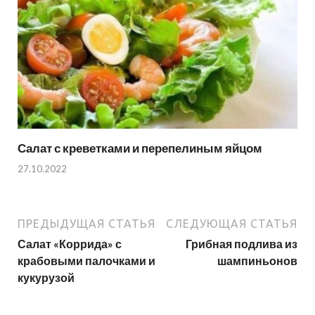
Салат с креветками и перепелиным яйцом
27.10.2022
ПРЕДЫДУЩАЯ СТАТЬЯ
СЛЕДУЮЩАЯ СТАТЬЯ
Салат «Коррида» с
Грибная подлива из
крабовыми палочками и
шампиньонов
кукурузой