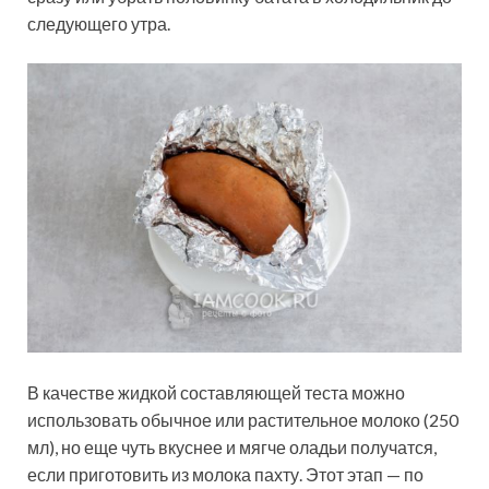
следующего утра.
В качестве жидкой составляющей теста можно
использовать обычное или растительное молоко (250
мл), но еще чуть вкуснее и мягче оладьи получатся,
если приготовить из молока пахту. Этот этап — по