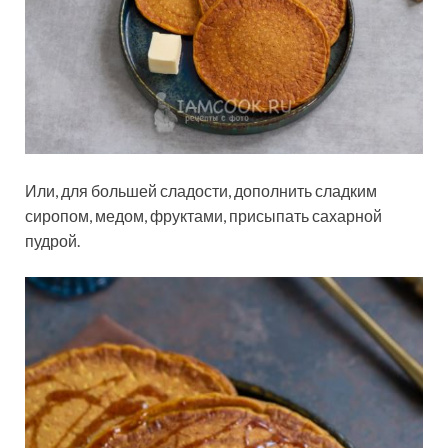
Или, для большей сладости, дополнить сладким
сиропом, медом, фруктами, присыпать сахарной
пудрой.