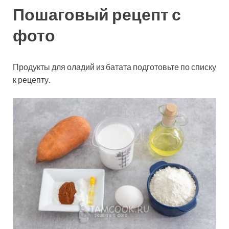
Пошаговый рецепт с
фото
Продукты для оладий из батата подготовьте по списку
к рецепту.