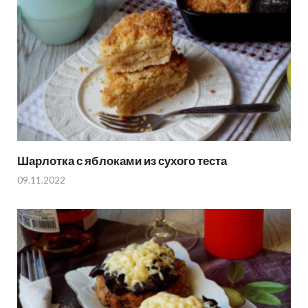
Шарлотка с яблоками из сухого теста
09.11.2022