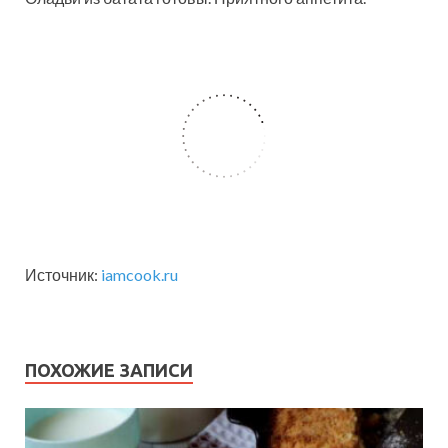
Источник:
iamcook.ru
ПОХОЖИЕ ЗАПИСИ