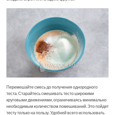
Перемешайте смесь до получения однородного
теста. Старайтесь смешивать тесто широкими
круговыми движениями, ограничиваясь минимально
необходимым количеством помешиваний. Это пойдет
тесту только на пользу. Удобней всего использовать