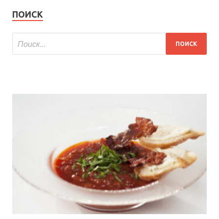
ПОИСК