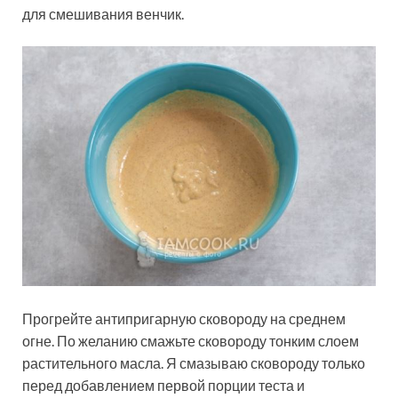
для смешивания венчик.
Прогрейте антипригарную сковороду на среднем
огне. По желанию смажьте сковороду тонким слоем
растительного масла. Я смазываю сковороду только
перед добавлением первой порции теста и