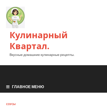
Кулинарный
Квартал.
Вкусные домашние кулинарные рецепты.
ГЛАВНОЕ МЕНЮ
СОУСЫ