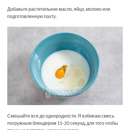
Добавьте растительное масло, яйцо, молоко или
подготовленную пахту.
Смешайте все до однородности. Я взбиваю смесь
погружным блендером 15-20 секунд, для того чтобы