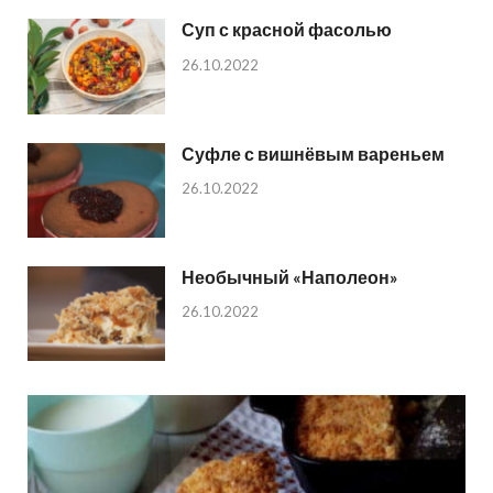
Суп с красной фасолью
26.10.2022
Суфле с вишнёвым вареньем
26.10.2022
Необычный «Наполеон»
26.10.2022