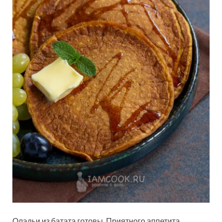
Оладьи из батата готовы. Приятного аппетита.