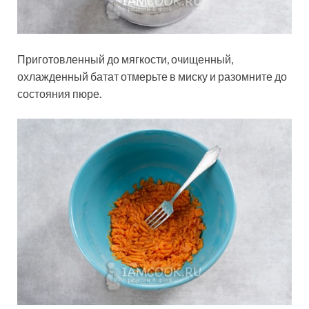
Приготовленный до мягкости, очищенный,
охлажденный батат отмерьте в миску и разомните до
состояния пюре.