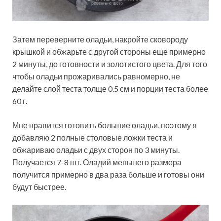
Затем переверните оладьи, накройте сковороду
крышкой и обжарьте с другой стороны еще примерно
2 минуты, до готовности и золотистого цвета. Для того
чтобы оладьи прожаривались равномерно, не
делайте слой теста толще 0.5 см и порции теста более
60 г.
Мне нравится готовить большие оладьи, поэтому я
добавляю 2 полные столовые ложки теста и
обжариваю оладьи с двух сторон по 3 минуты.
Получается 7-8 шт. Оладий меньшего размера
получится примерно в два раза больше и готовы они
будут быстрее.