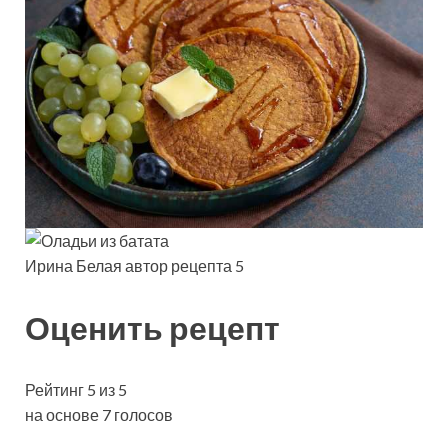
Ирина Белая автор рецепта 5
Оценить рецепт
Рейтинг 5 из 5
на основе 7 голосов