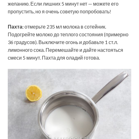
желанию. Если лишних 5 минут нет — можете его
пропустить, но я очень советую попробовать!
Пахта:
отмерьте 235 мл молока в сотейник.
Подогрейте молоко до теплого состояния (примерно
36 градусов). Выключите огонь и добавьте 1 ст.л.
лимонного сока. Перемешайте и дайте настояться
смеси 5 минут. Пахта для оладий готова.