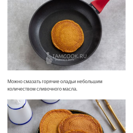
Можно смазать горячие оладьи небольшим
количеством сливочного масла.