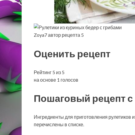
Zoya7 автор рецепта 5
Оценить рецепт
Рейтинг 5 из 5
на основе 1 голосов
Пошаговый рецепт с
Ингредиенты для приготовления рулетиков из
перечислены в списке.