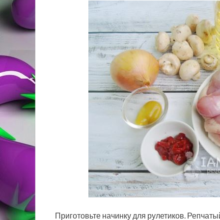
Приготовьте начинку для рулетиков. Репчатый