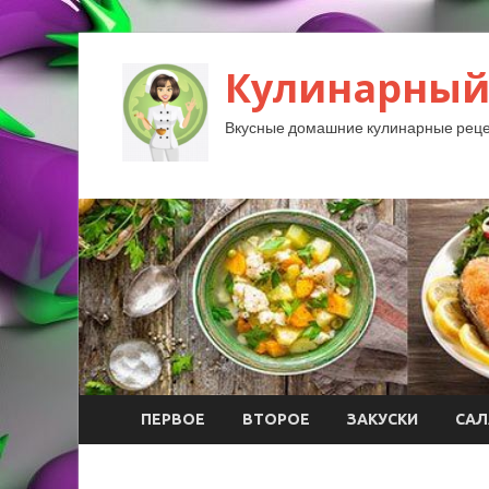
Кулинарный
Вкусные домашние кулинарные реце
ПЕРВОЕ
ВТОРОЕ
ЗАКУСКИ
САЛ