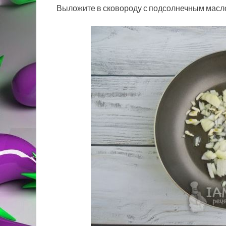
Выложите в сковороду с подсолнечным масл