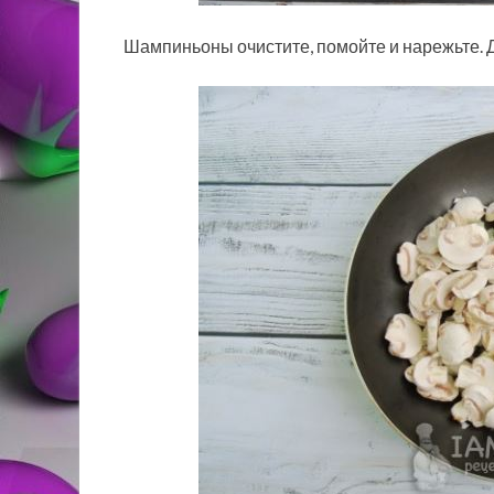
Шампиньоны очистите, помойте и нарежьте. До