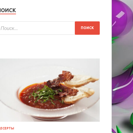
ПОИСК
ЕСЕРТЫ