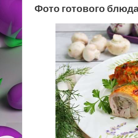
Фото готового блюд