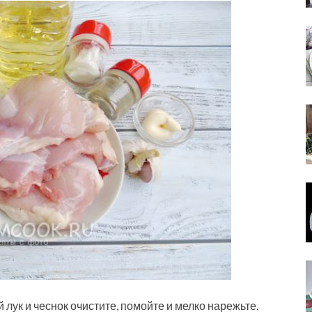
 лук и чеснок очистите, помойте и мелко нарежьте.