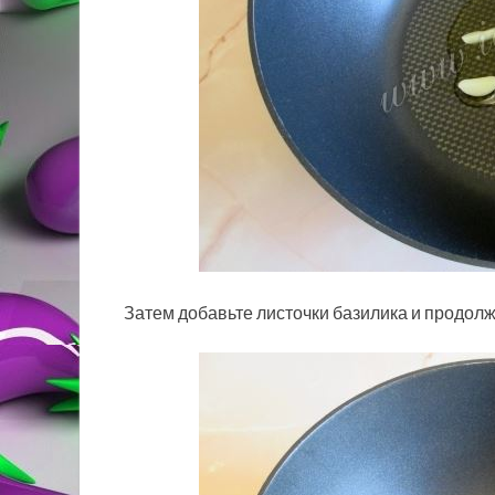
Затем добавьте листочки базилика и продолж