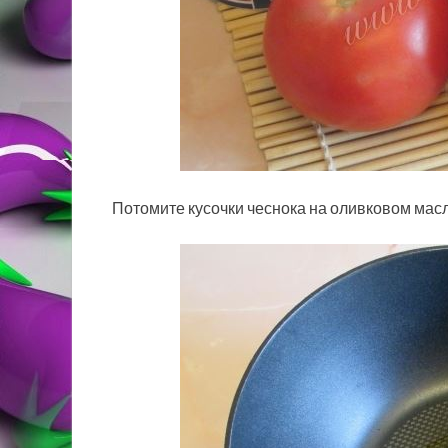
Потомите кусочки чеснока на оливковом мас