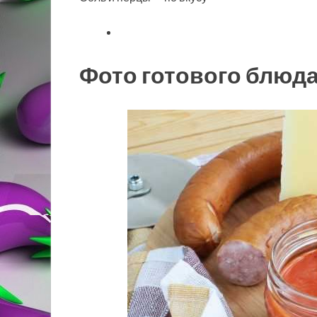
Фото готового блюд