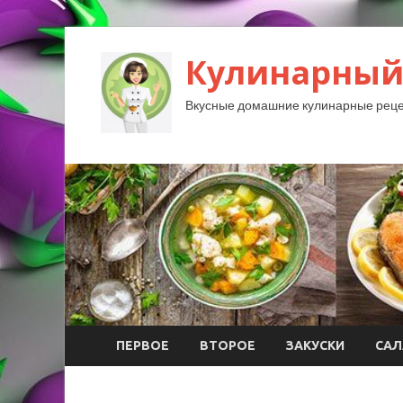
Кулинарный
Вкусные домашние кулинарные реце
ПЕРВОЕ
ВТОРОЕ
ЗАКУСКИ
САЛ