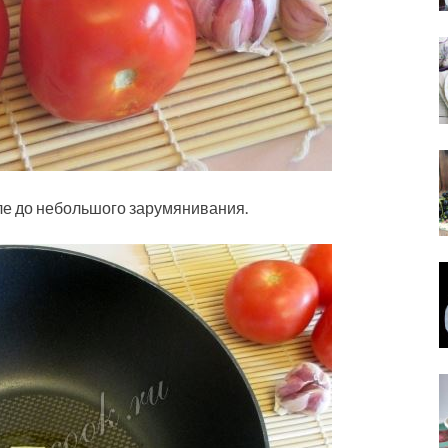
ле до небольшого зарумянивания.