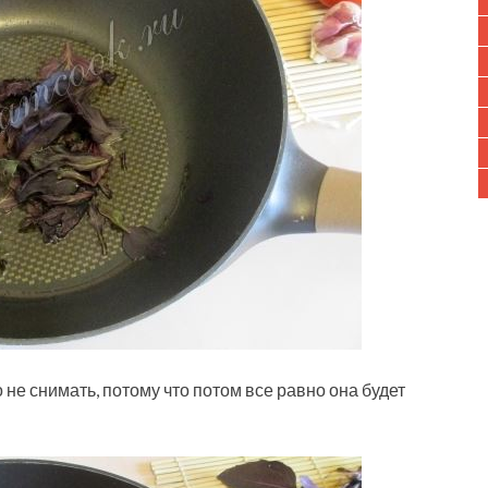
не снимать, потому что потом все равно она будет