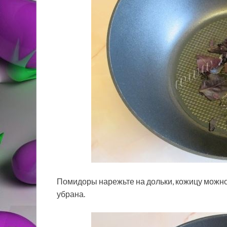
Помидоры нарежьте на дольки, кожицу можно 
убрана.