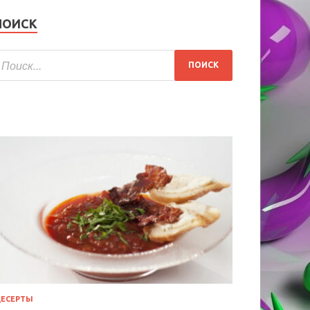
ПОИСК
ЕСЕРТЫ