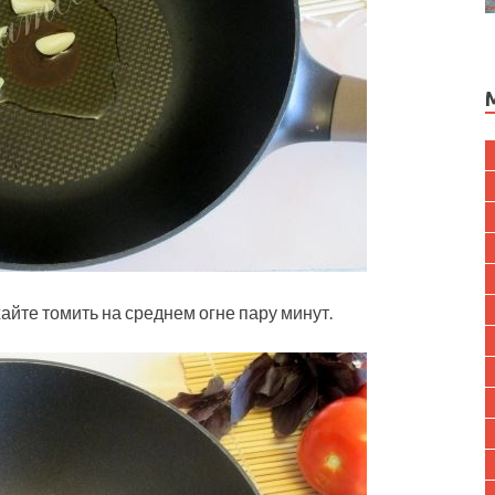
айте томить на среднем огне пару минут.