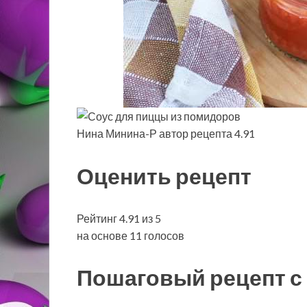
Нина Минина-Р автор рецепта 4.91
Оценить рецепт
Рейтинг 4.91 из 5
на основе 11 голосов
Пошаговый рецепт с