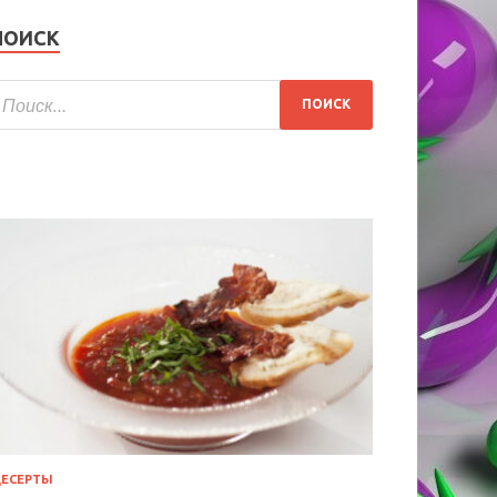
ПОИСК
ЕСЕРТЫ