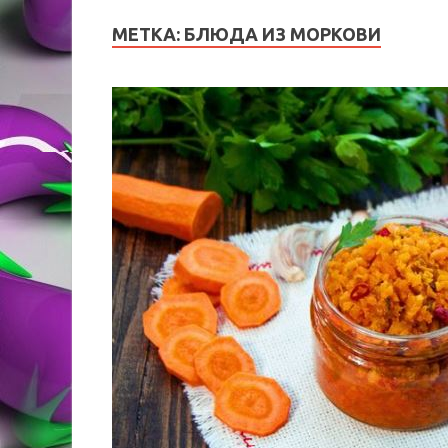
МЕТКА:
БЛЮДА ИЗ МОРКОВИ