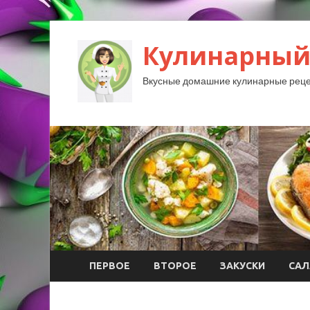
Кулинарный
Вкусные домашние кулинарные реце
ПЕРВОЕ
ВТОРОЕ
ЗАКУСКИ
САЛ