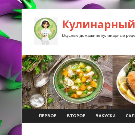
Кулинарный
Вкусные домашние кулинарные реце
ПЕРВОЕ
ВТОРОЕ
ЗАКУСКИ
САЛ