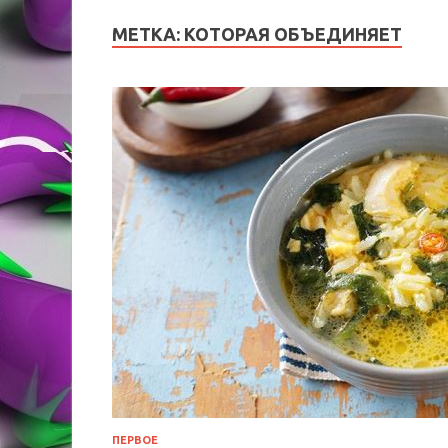
МЕТКА:
КОТОРАЯ ОБЪЕДИНЯЕТ
ПЕРВОЕ