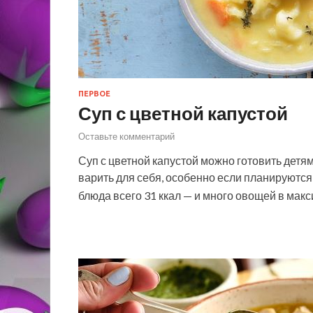
ПЕРВОЕ
Суп с цветной капустой
Оставьте комментарий
Суп с цветной капустой можно готовить детям,
варить для себя, особенно если планируются 
блюда всего 31 ккал — и много овощей в ма