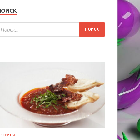
ПОИСК
ЕСЕРТЫ