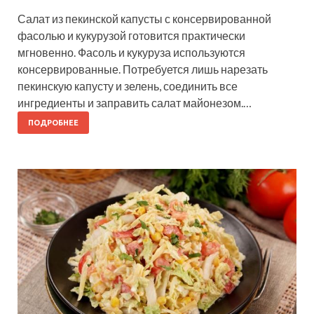
Салат из пекинской капусты с консервированной
фасолью и кукурузой готовится практически
мгновенно. Фасоль и кукуруза используются
консервированные. Потребуется лишь нарезать
пекинскую капусту и зелень, соединить все
ингредиенты и заправить салат майонезом.…
ПОДРОБНЕЕ