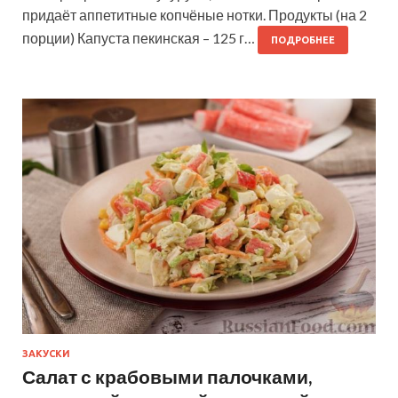
придаёт аппетитные копчёные нотки. Продукты (на 2
порции) Капуста пекинская – 125 г…
ПОДРОБНЕЕ
ЗАКУСКИ
Салат с крабовыми палочками,