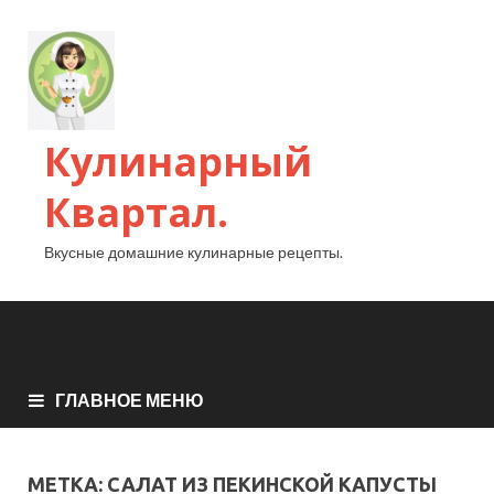
Кулинарный
Квартал.
Вкусные домашние кулинарные рецепты.
ГЛАВНОЕ МЕНЮ
МЕТКА:
САЛАТ ИЗ ПЕКИНСКОЙ КАПУСТЫ