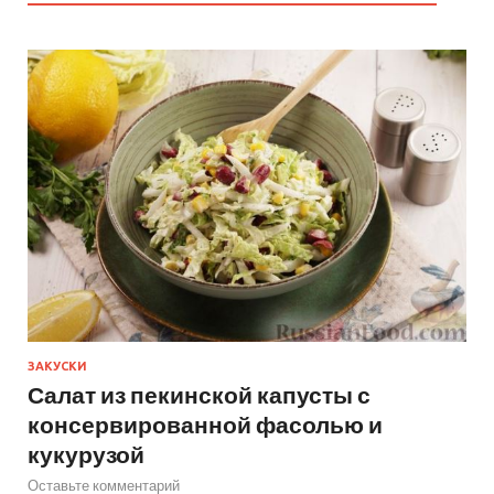
ЗАКУСКИ
Салат из пекинской капусты с
консервированной фасолью и
кукурузой
Оставьте комментарий