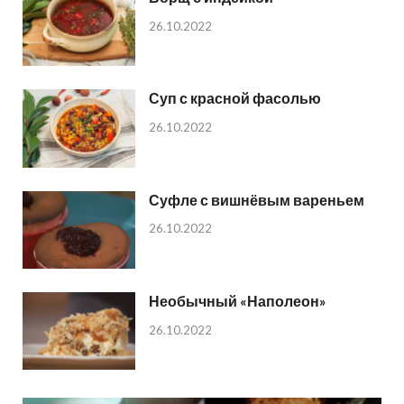
26.10.2022
Суп с красной фасолью
26.10.2022
Суфле с вишнёвым вареньем
26.10.2022
Необычный «Наполеон»
26.10.2022