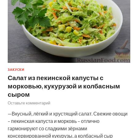
ЗАКУСКИ
Салат из пекинской капусты с
морковью, кукурузой и колбасным
сыром
Оставьте комментарий
—Вкусный, лёгкий и хрустящий салат. Свежие овощи
– пекинская капуста и морковь – отлично
гармонируют со сладкими зёрнами
консервированной кукурузы, а колбасный сыр