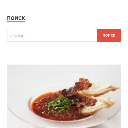
ПОИСК