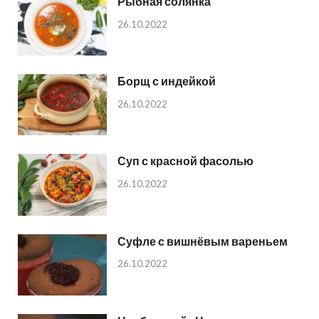
Рыбная солянка
26.10.2022
Борщ с индейкой
26.10.2022
Суп с красной фасолью
26.10.2022
Суфле с вишнёвым вареньем
26.10.2022