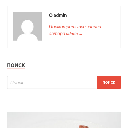
О admin
Посмотреть все записи
автора admin →
ПОИСК