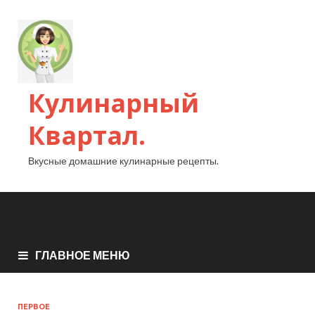
Кулинарный
Квартал.
Вкусные домашние кулинарные рецепты.
ГЛАВНОЕ МЕНЮ
ПЕРВОЕ