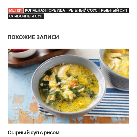
МЕТКИ
КОПЧЕНАЯ ГОРБУША
РЫБНЫЙ СОУС
РЫБНЫЙ СУП
СЛИВОЧНЫЙ СУП
ПОХОЖИЕ ЗАПИСИ
Сырный суп с рисом