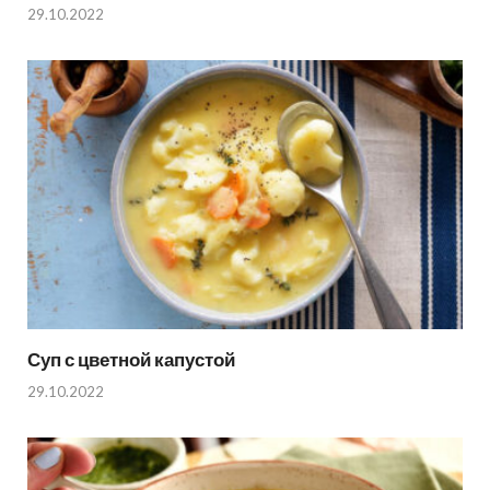
29.10.2022
Суп с цветной капустой
29.10.2022