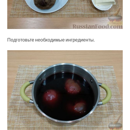
Подготовьте необходимые ингредиенты.