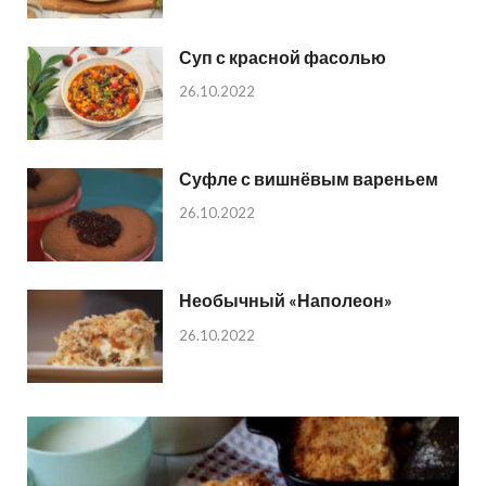
Суп с красной фасолью
26.10.2022
Суфле с вишнёвым вареньем
26.10.2022
Необычный «Наполеон»
26.10.2022