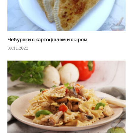
Чебуреки с картофелем и сыром
09.11.2022