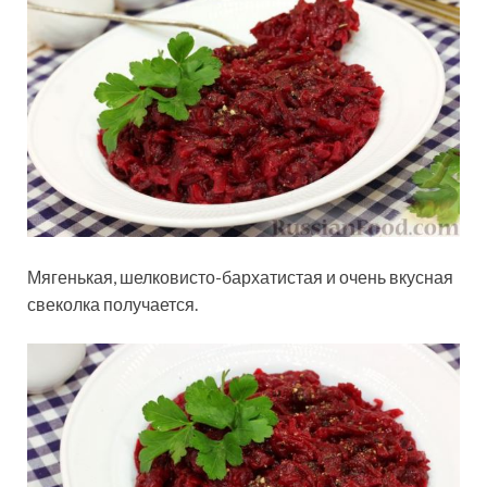
Мягенькая, шелковисто-бархатистая и очень вкусная
свеколка получается.