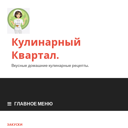
Кулинарный
Квартал.
Вкусные домашние кулинарные рецепты.
ГЛАВНОЕ МЕНЮ
ЗАКУСКИ