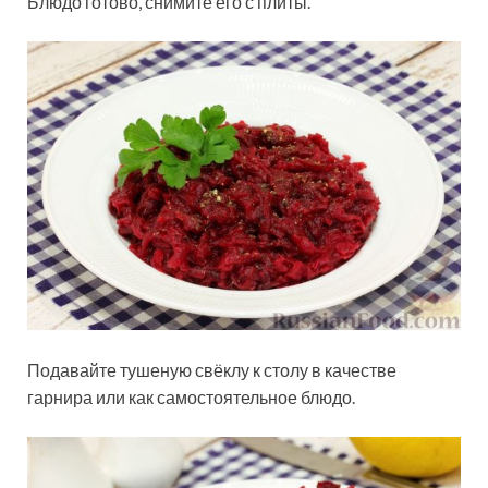
Блюдо готово, снимите его с плиты.
Подавайте тушеную свёклу к столу в качестве
гарнира или как самостоятельное блюдо.