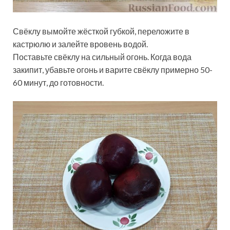
Свёклу вымойте жёсткой губкой, переложите в
кастрюлю и залейте вровень водой.
Поставьте свёклу на сильный огонь. Когда вода
закипит, убавьте огонь и варите свёклу примерно 50-
60 минут, до готовности.