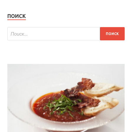
ПОИСК