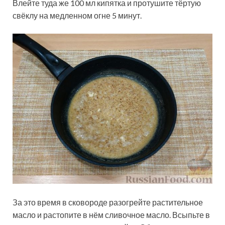
Влейте туда же 100 мл кипятка и протушите тёртую
свёклу на медленном огне 5 минут.
За это время в сковороде разогрейте растительное
масло и растопите в нём сливочное масло. Всыпьте в