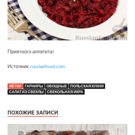
Приятного аппетита!
Источник:
russianfood.com
МЕТКИ
ГАРНИРЫ
ОВОЩНЫЕ
ПОЛЬСКАЯ КУХНЯ
САЛАТ ИЗ СВЕКЛЫ
СВЕКОЛЬНАЯ ИКРА
ПОХОЖИЕ ЗАПИСИ