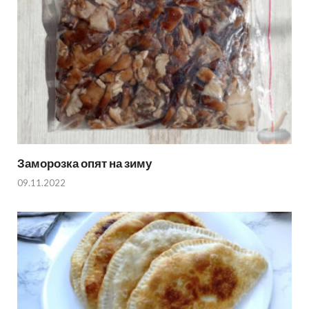
Заморозка опят на зиму
09.11.2022