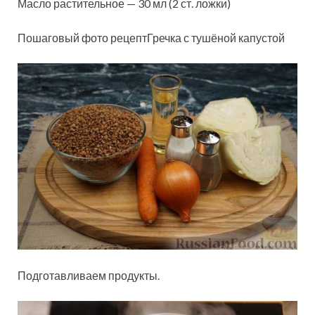
Масло растительное — 30 мл (2 ст. ложки)
Пошаговый фото рецептГречка с тушёной капустой
Подготавливаем продукты.