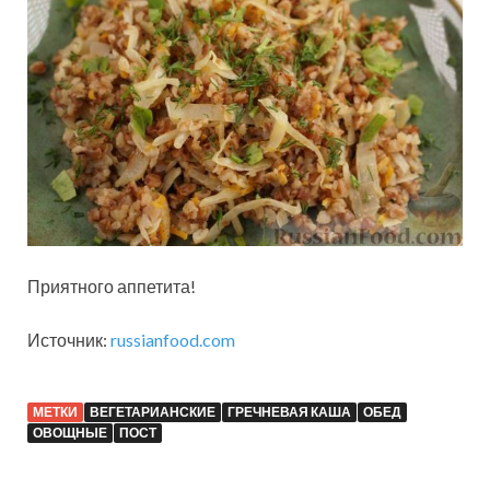
Приятного аппетита!
Источник:
russianfood.com
МЕТКИ
ВЕГЕТАРИАНСКИЕ
ГРЕЧНЕВАЯ КАША
ОБЕД
ОВОЩНЫЕ
ПОСТ