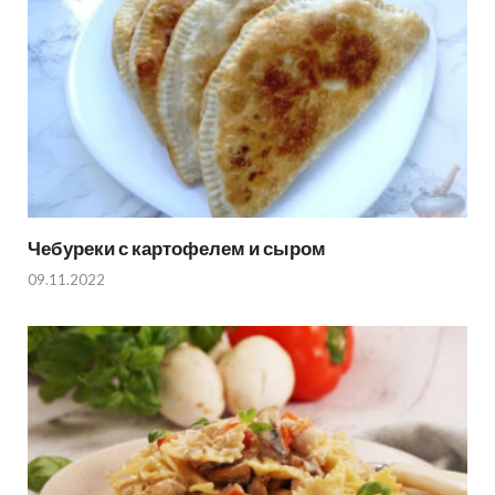
Чебуреки с картофелем и сыром
09.11.2022