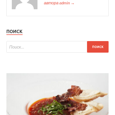
автора admin →
ПОИСК