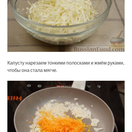
Капусту нарезаем тонкими полосками и жмём руками,
чтобы она стала мягче.