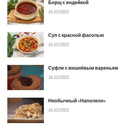
Борщ с индейкой
26.10.2022
Суп с красной фасолью
26.10.2022
Суфле с вишнёвым вареньем
26.10.2022
Необычный «Наполеон»
26.10.2022