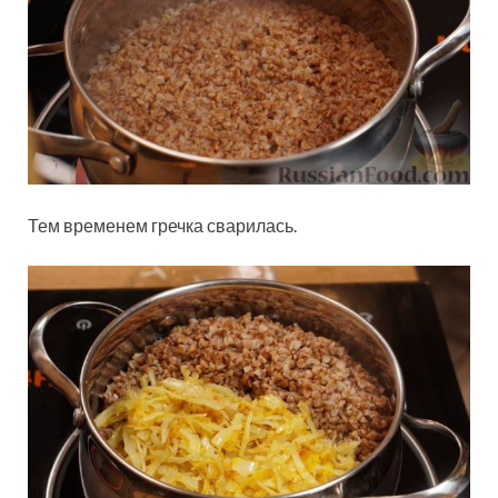
Тем временем гречка сварилась.