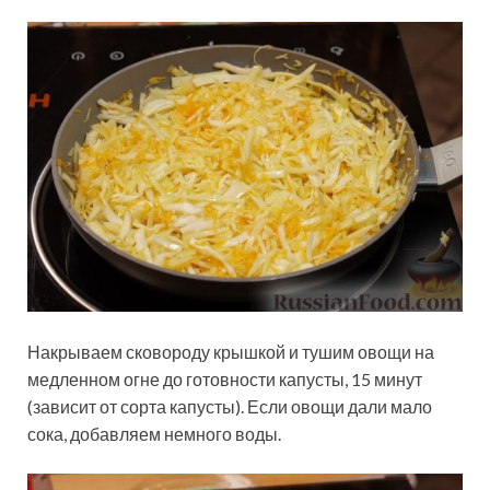
Накрываем сковороду крышкой и тушим овощи на
медленном огне до готовности капусты, 15 минут
(зависит от сорта капусты). Если овощи дали мало
сока, добавляем немного воды.