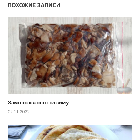
ПОХОЖИЕ ЗАПИСИ
Заморозка опят на зиму
09.11.2022