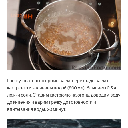
Гречку тщательно промываем, перекладываем в
кастрюлю и заливаем водой (800 мл). Всыпаем 0,5 ч.
ложки соли. Ставим кастрюлю на огонь, доводим воду
до кипения и варим гречку до готовности и
впитывания воды, 20 минут.