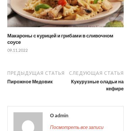
Макароны с курицей и грибами в сливочном
соусе
09.11.2022
ПРЕДЫДУЩАЯ СТАТЬЯ
СЛЕДУЮЩАЯ СТАТЬЯ
Пирожное Медовик
Кукурузные оладьи на
кефире
О admin
Посмотреть все записи