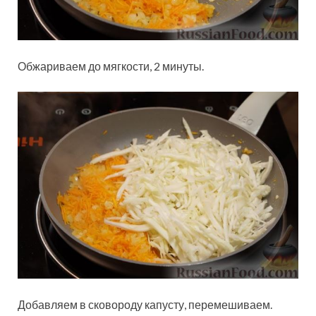
Обжариваем до мягкости, 2 минуты.
Добавляем в сковороду капусту, перемешиваем.