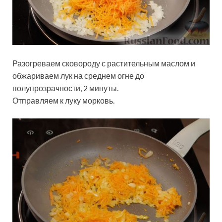
Разогреваем сковороду с растительным маслом и
обжариваем лук на среднем огне до
полупрозрачности, 2 минуты.
Отправляем к луку морковь.