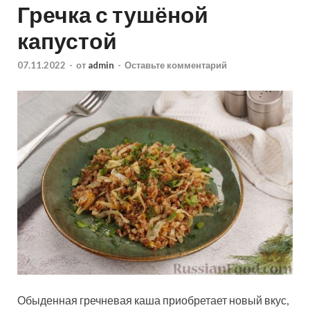
Гречка с тушёной
капустой
07.11.2022
-
от
admin
-
Оставьте комментарий
Обыденная гречневая каша приобретает новый вкус,