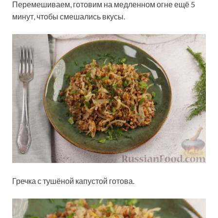
Перемешиваем, готовим на медленном огне ещё 5
минут, чтобы смешались вкусы.
Гречка с тушёной капустой готова.