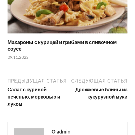
Макароны с курицей и грибами в сливочном
соусе
09.11.2022
ПРЕДЫДУЩАЯ СТАТЬЯ
СЛЕДУЮЩАЯ СТАТЬЯ
Салат с куриной
Дрожжевые блины из
печенью, морковью и
кукурузной муки
луком
О admin