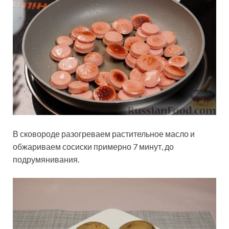
В сковороде разогреваем растительное масло и
обжариваем сосиски примерно 7 минут, до
подрумянивания.