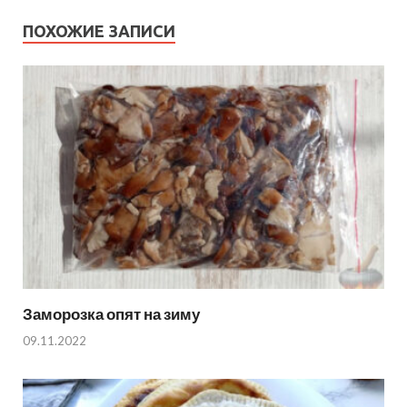
ПОХОЖИЕ ЗАПИСИ
Заморозка опят на зиму
09.11.2022