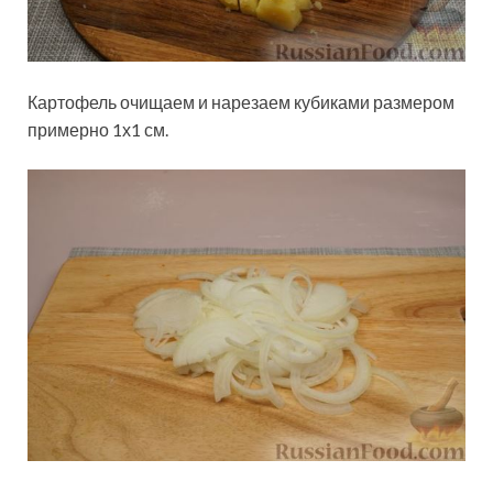
Картофель очищаем и нарезаем кубиками размером
примерно 1х1 см.