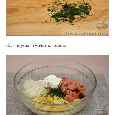
Зелень укропа мелко нарезаем.