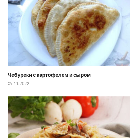
Чебуреки с картофелем и сыром
09.11.2022