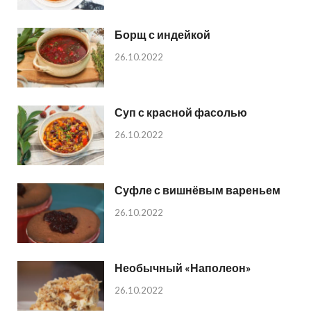
Борщ с индейкой
26.10.2022
Суп с красной фасолью
26.10.2022
Суфле с вишнёвым вареньем
26.10.2022
Необычный «Наполеон»
26.10.2022