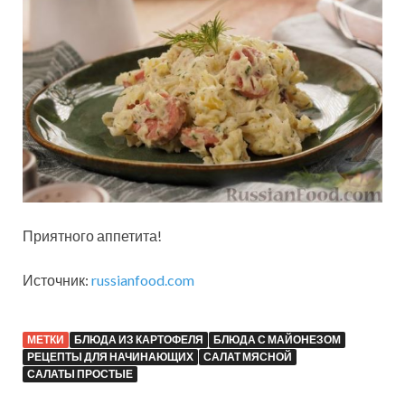
Приятного аппетита!
Источник:
russianfood.com
МЕТКИ
БЛЮДА ИЗ КАРТОФЕЛЯ
БЛЮДА С МАЙОНЕЗОМ
РЕЦЕПТЫ ДЛЯ НАЧИНАЮЩИХ
САЛАТ МЯСНОЙ
САЛАТЫ ПРОСТЫЕ