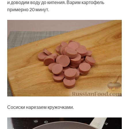
и доводим воду до кипения. Варим картофель
примерно 20 минут.
Сосиски нарезаем кружочками.