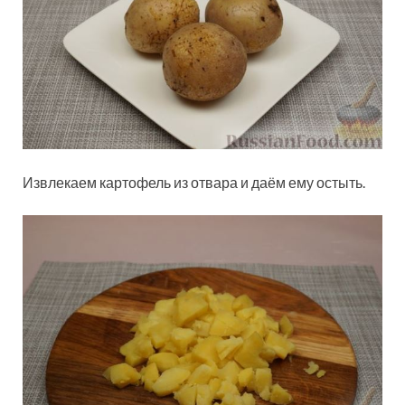
Извлекаем картофель из отвара и даём ему остыть.