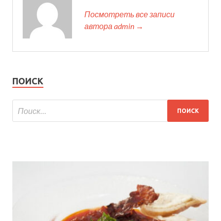
Посмотреть все записи
автора admin →
ПОИСК