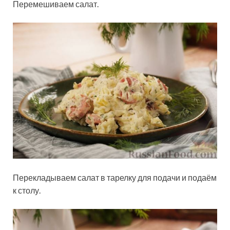
Перемешиваем салат.
Перекладываем салат в тарелку для подачи и подаём
к столу.