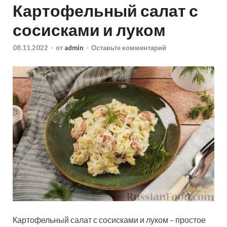
Картофельный салат с
сосисками и луком
08.11.2022
-
от
admin
-
Оставьте комментарий
Картофельный салат с сосисками и луком – простое