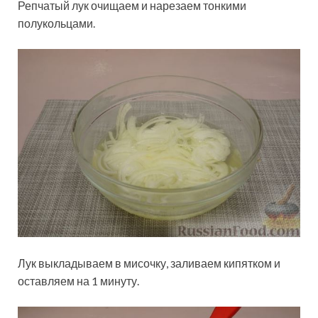
Репчатый лук очищаем и нарезаем тонкими
полукольцами.
Лук выкладываем в мисочку, заливаем кипятком и
оставляем на 1 минуту.