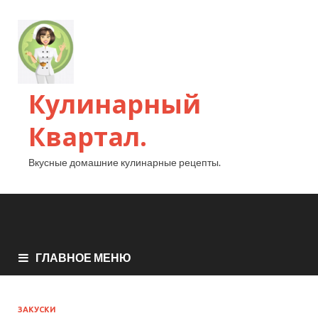
Кулинарный
Квартал.
Вкусные домашние кулинарные рецепты.
ГЛАВНОЕ МЕНЮ
ЗАКУСКИ