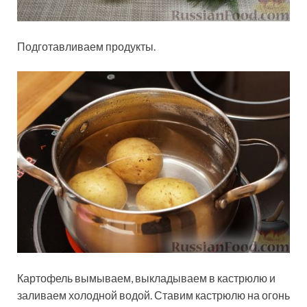
Подготавливаем продукты.
Картофель вымываем, выкладываем в кастрюлю и
заливаем холодной водой. Ставим кастрюлю на огонь