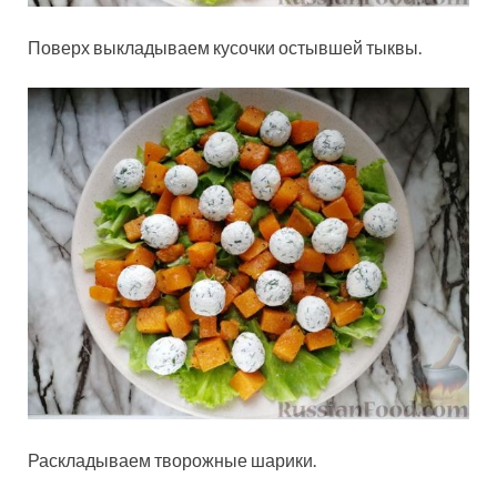
Поверх выкладываем кусочки остывшей тыквы.
Раскладываем творожные шарики.