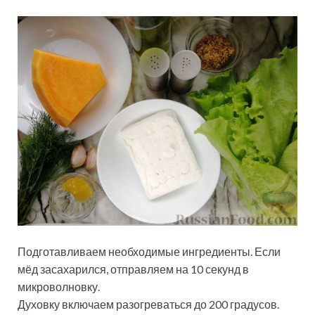
Подготавливаем необходимые ингредиенты. Если
мёд засахарился, отправляем на 10 секунд в
микроволновку.
Духовку включаем разогреваться до 200 градусов.