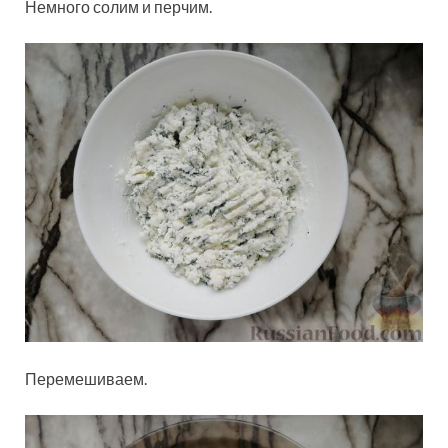
Немного солим и перчим.
Перемешиваем.