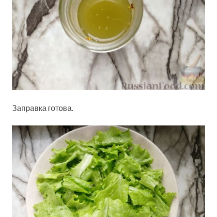
Заправка готова.