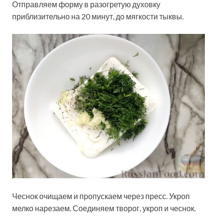
Отправляем форму в разогретую духовку
приблизительно на 20 минут, до мягкости тыквы.
Чеснок очищаем и пропускаем через пресс. Укроп
мелко нарезаем. Соединяем творог, укроп и чеснок.