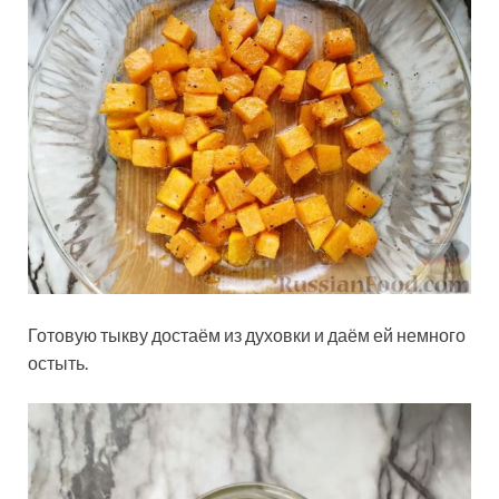
Готовую тыкву достаём из духовки и даём ей немного
остыть.