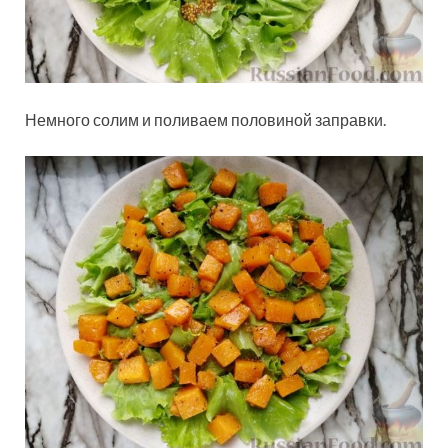
Немного солим и поливаем половиной заправки.