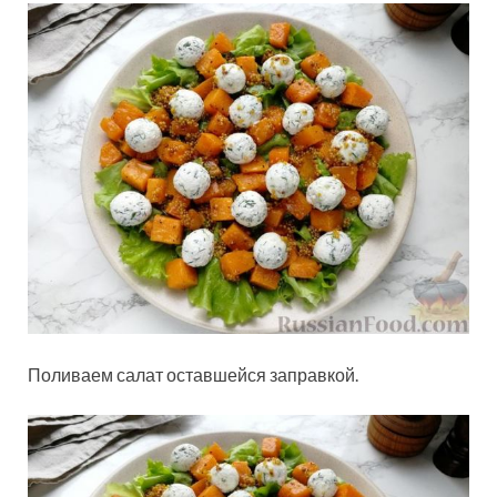
Поливаем салат оставшейся заправкой.