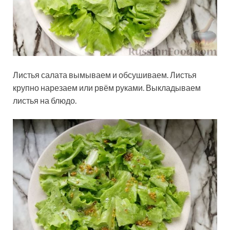
Листья салата вымываем и обсушиваем. Листья
крупно нарезаем или рвём руками. Выкладываем
листья на блюдо.