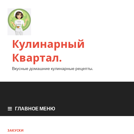
Кулинарный
Квартал.
Вкусные домашние кулинарные рецепты.
ГЛАВНОЕ МЕНЮ
ЗАКУСКИ