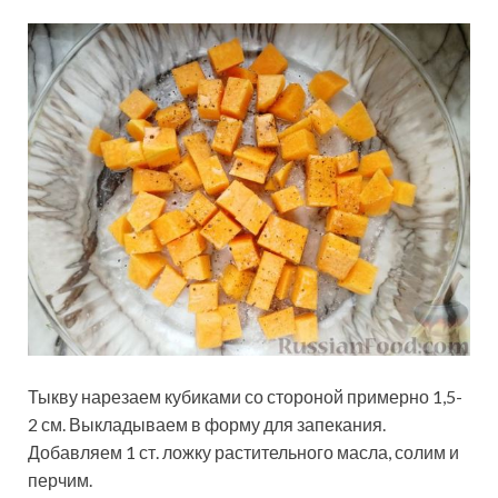
Тыкву нарезаем кубиками со стороной примерно 1,5-
2 см. Выкладываем в форму для запекания.
Добавляем 1 ст. ложку растительного масла, солим и
перчим.