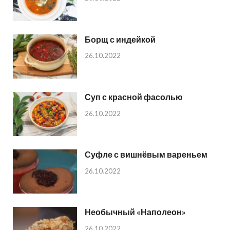
Борщ с индейкой
26.10.2022
Суп с красной фасолью
26.10.2022
Суфле с вишнёвым вареньем
26.10.2022
Необычный «Наполеон»
26.10.2022