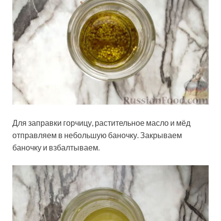
Для заправки горчицу, растительное масло и мёд
отправляем в небольшую баночку. Закрываем
баночку и взбалтываем.