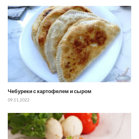
Чебуреки с картофелем и сыром
09.11.2022