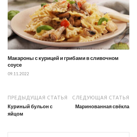
Макароны с курицей и грибами в сливочном
соусе
09.11.2022
ПРЕДЫДУЩАЯ СТАТЬЯ
СЛЕДУЮЩАЯ СТАТЬЯ
Куриный бульон с
Маринованная свёкла
яйцом