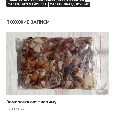
САЛАТЫ БЕЗ МАЙОНЕЗА
САЛАТЫ ПРАЗДНИЧНЫЕ
ПОХОЖИЕ ЗАПИСИ
Заморозка опят на зиму
09.11.2022