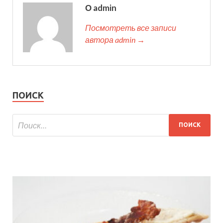
О admin
Посмотреть все записи
автора admin →
ПОИСК