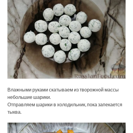
Влажными руками скатываем из творожной массы
небольшие шарики.
Отправляем шарики в холодильник, пока запекается
тыква.