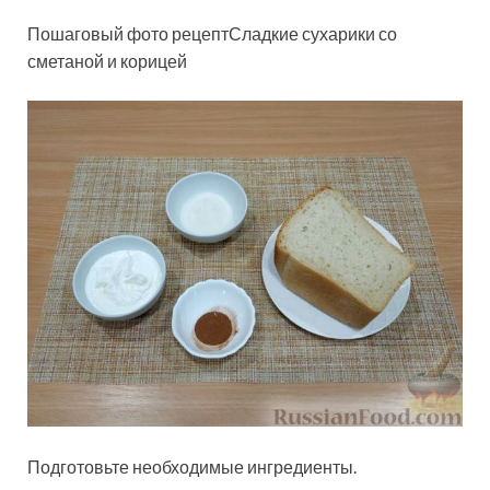
Пошаговый фото рецептСладкие сухарики со
сметаной и корицей
Подготовьте необходимые ингредиенты.