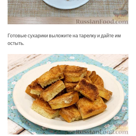
Готовые сухарики выложите на тарелку и дайте им
остыть.