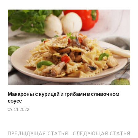
Макароны с курицей и грибами в сливочном
соусе
09.11.2022
ПРЕДЫДУЩАЯ СТАТЬЯ
СЛЕДУЮЩАЯ СТАТЬЯ