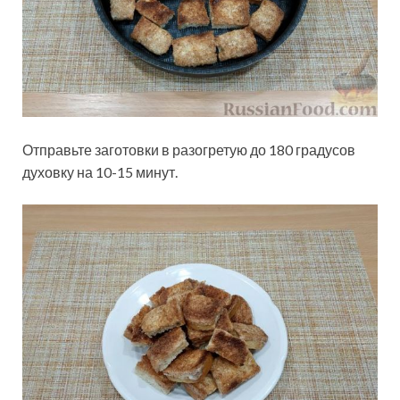
Отправьте заготовки в разогретую до 180 градусов
духовку на 10-15 минут.