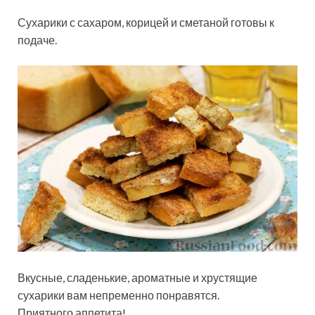
Сухарики с сахаром, корицей и сметаной готовы к
подаче.
Вкусные, сладенькие, ароматные и хрустящие
сухарики вам непременно понравятся.
Приятного аппетита!