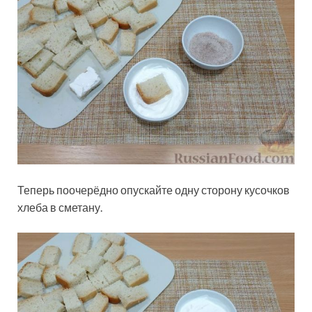
Теперь поочерёдно опускайте одну сторону кусочков
хлеба в сметану.