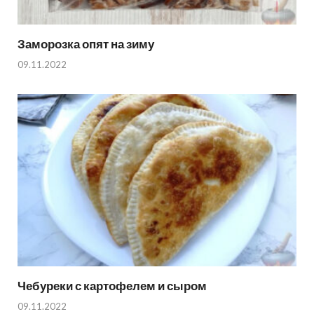
Заморозка опят на зиму
09.11.2022
Чебуреки с картофелем и сыром
09.11.2022