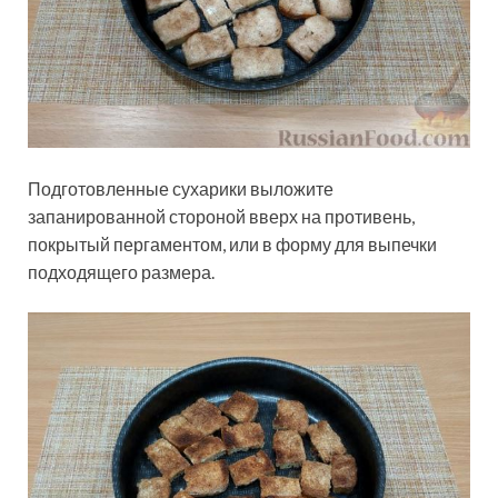
Подготовленные сухарики выложите
запанированной стороной вверх на противень,
покрытый пергаментом, или в форму для выпечки
подходящего размера.