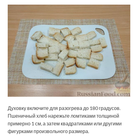
Духовку включите для разогрева до 180 градусов.
Пшеничный хлеб нарежьте ломтиками толщиной
примерно 1 см, а затем квадратиками или другими
фигурками произвольного размера.