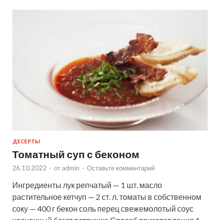
ДЕСЕРТЫ
Томатный суп с беконом
26.10.2022
-
от
admin
-
Оставьте комментарий
Ингредиенты лук репчатый — 1 шт. масло
растительное кетчуп — 2 ст. л. томаты в собственном
соку — 400 г бекон соль перец свежемолотый соус