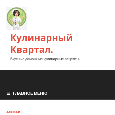
Кулинарный
Квартал.
Вкусные домашние кулинарные рецепты.
ГЛАВНОЕ МЕНЮ
ЗАКУСКИ