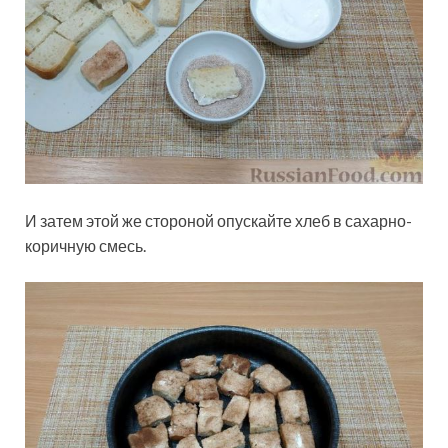
И затем этой же стороной опускайте хлеб в сахарно-
коричную смесь.