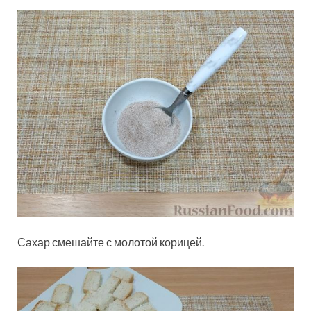
Сахар смешайте с молотой корицей.