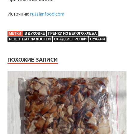
Источник:
russianfood.com
МЕТКИ
В ДУХОВКЕ
ГРЕНКИ ИЗ БЕЛОГО ХЛЕБА
РЕЦЕПТЫ СЛАДОСТЕЙ
СЛАДКИЕ ГРЕНКИ
СУХАРИ
ПОХОЖИЕ ЗАПИСИ