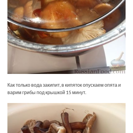
Как только вода закипит, в кипяток опускаем опята и
варим грибы под крышкой 15 минут.