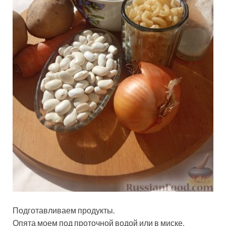
Подготавливаем продукты.
Опята моем под проточной водой или в миске,