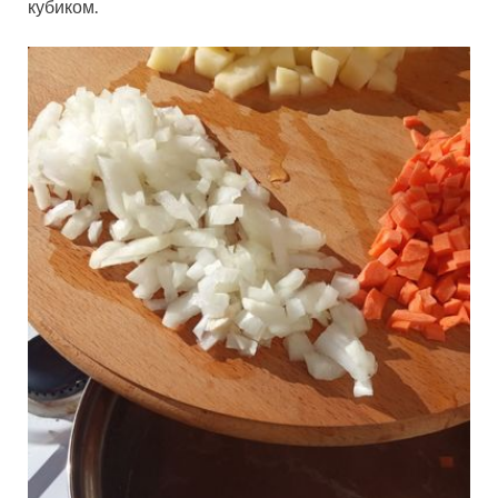
кубиком.