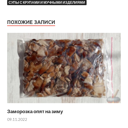
СУПЫ С КРУПАМИ И МУЧНЫМИ ИЗДЕЛИЯМИ
ПОХОЖИЕ ЗАПИСИ
Заморозка опят на зиму
09.11.2022