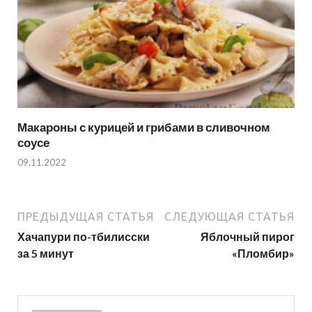
Макароны с курицей и грибами в сливочном
соусе
09.11.2022
ПРЕДЫДУЩАЯ СТАТЬЯ
СЛЕДУЮЩАЯ СТАТЬЯ
Хачапури по-тбилисски
Яблочный пирог
за 5 минут
«Пломбир»