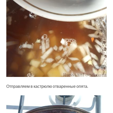
Отправляем в кастрюлю отваренные опята.