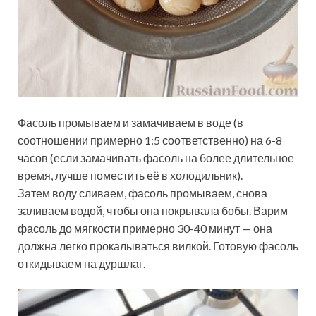
Фасоль промываем и замачиваем в воде (в
соотношении примерно 1:5 соответственно) на 6-8
часов (если замачивать фасоль на более длительное
время, лучше поместить её в холодильник).
Затем воду сливаем, фасоль промываем, снова
заливаем водой, чтобы она покрывала бобы. Варим
фасоль до мягкости примерно 30-40 минут — она
должна легко прокалываться вилкой. Готовую фасоль
откидываем на дуршлаг.