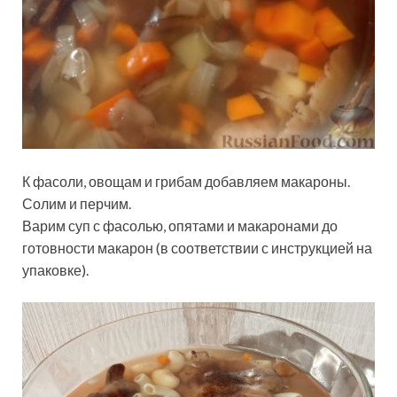
К фасоли, овощам и грибам добавляем макароны.
Солим и перчим.
Варим суп с фасолью, опятами и макаронами до
готовности макарон (в соответствии с инструкцией на
упаковке).