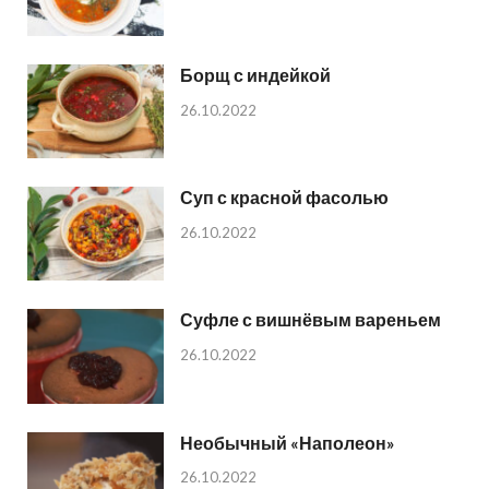
Борщ с индейкой
26.10.2022
Суп с красной фасолью
26.10.2022
Суфле с вишнёвым вареньем
26.10.2022
Необычный «Наполеон»
26.10.2022