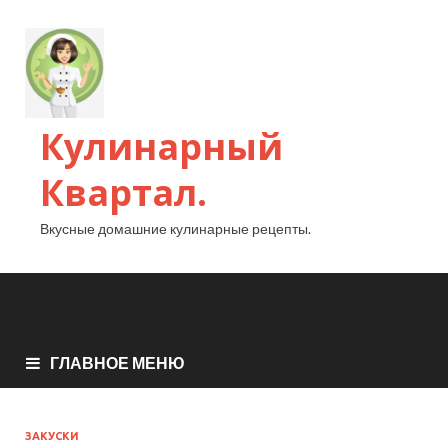
Кулинарный
Квартал.
Вкусные домашние кулинарные рецепты.
ГЛАВНОЕ МЕНЮ
ЗАКУСКИ