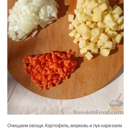
Очищаем овощи. Картофель, морковь и лук нарезаем