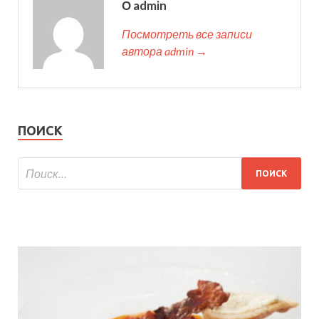
О admin
Посмотреть все записи
автора admin →
ПОИСК