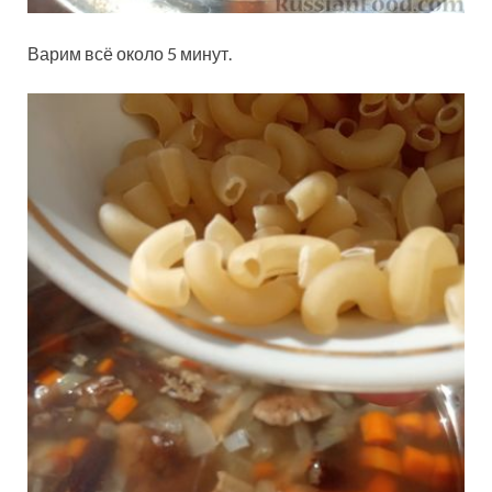
Варим всё около 5 минут.