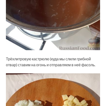
Трёхлитровую кастрюлю (куда мы слили грибной
отвар) ставим на огонь и отправляем в неё фасоль.