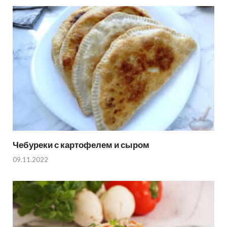
Чебуреки с картофелем и сыром
09.11.2022