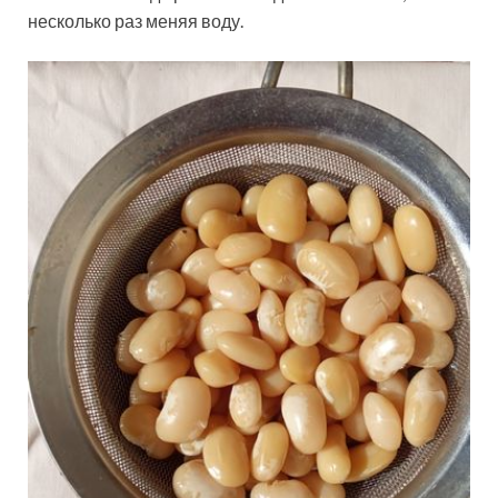
несколько раз меняя воду.