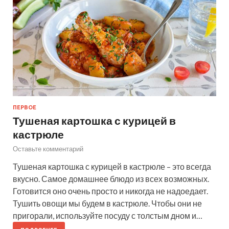
ПЕРВОЕ
Тушеная картошка с курицей в
кастрюле
Оставьте комментарий
Тушеная картошка с курицей в кастрюле – это всегда
вкусно. Самое домашнее блюдо из всех возможных.
Готовится оно очень просто и никогда не надоедает.
Тушить овощи мы будем в кастрюле. Чтобы они не
пригорали, используйте посуду с толстым дном и…