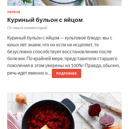
ПЕРВОЕ
Куриный бульон с яйцом
Оставьте комментарий
Куриный бульон с яйцом — культовое блюдо: мы с
юных лет знаем, что он если не исцеляет, то
безусловно способствует восстановлению после
болезни. По крайней мере, представители старшего
поколения в этом уверены на 100%! Правда, обычно,
речь идет именно о…
ПОДРОБНЕЕ