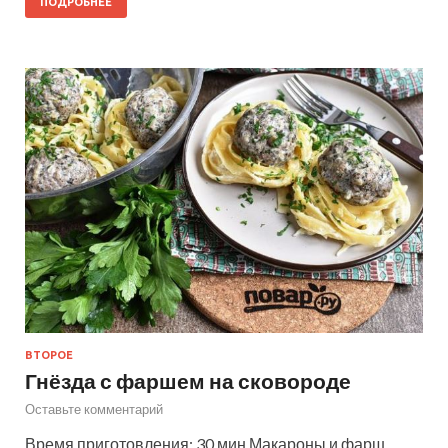
ПОДРОБНЕЕ
ВТОРОЕ
Гнёзда с фаршем на сковороде
Оставьте комментарий
Время приготовления: 30 мин Макароны и фарш