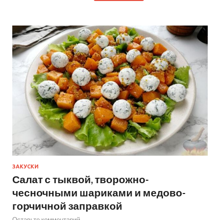
ЗАКУСКИ
Салат с тыквой, творожно-
чесночными шариками и медово-
горчичной заправкой
Оставьте комментарий