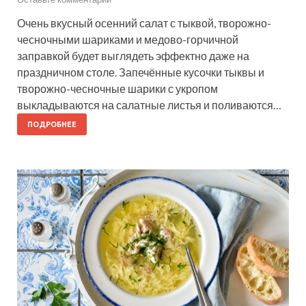
Очень вкусный осенний салат с тыквой, творожно-
чесночными шариками и медово-горчичной
заправкой будет выглядеть эффектно даже на
праздничном столе. Запечённые кусочки тыквы и
творожно-чесночные шарики с укропом
выкладываются на салатные листья и поливаются…
ПОДРОБНЕЕ