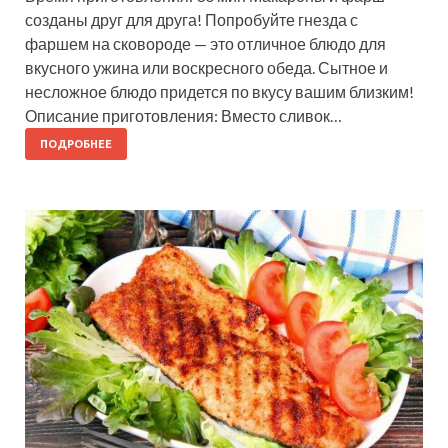
созданы друг для друга! Попробуйте гнезда с
фаршем на сковороде — это отличное блюдо для
вкусного ужина или воскресного обеда. Сытное и
несложное блюдо придется по вкусу вашим близким!
Описание приготовления: Вместо сливок…
ПОДРОБНЕЕ