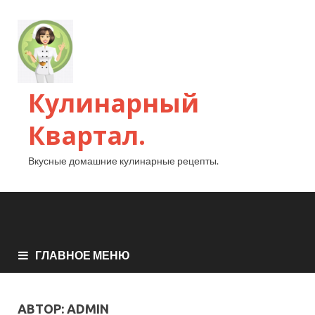
Кулинарный
Квартал.
Вкусные домашние кулинарные рецепты.
ГЛАВНОЕ МЕНЮ
АВТОР:
ADMIN