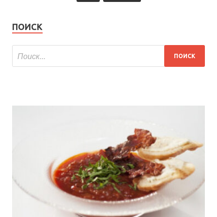
ПОИСК