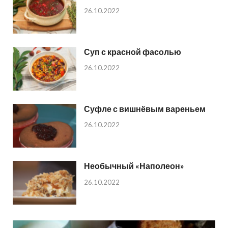
26.10.2022
Суп с красной фасолью
26.10.2022
Суфле с вишнёвым вареньем
26.10.2022
Необычный «Наполеон»
26.10.2022