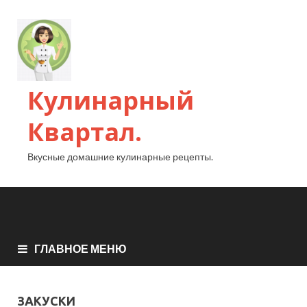
Кулинарный
Квартал.
Вкусные домашние кулинарные рецепты.
ГЛАВНОЕ МЕНЮ
ЗАКУСКИ