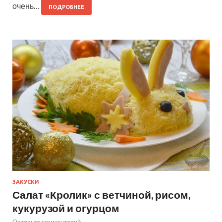
очень…
ПОДРОБНЕЕ
ЗАКУСКИ
Салат «Кролик» с ветчиной, рисом,
кукурузой и огурцом