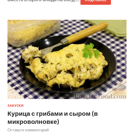
ЗАКУСКИ
Курица с грибами и сыром (в
микроволновке)
Оставьте комментарий