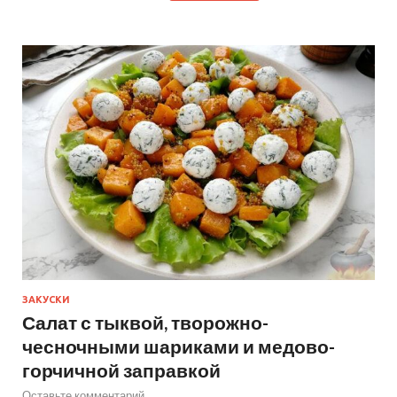
ЗАКУСКИ
Салат с тыквой, творожно-
чесночными шариками и медово-
горчичной заправкой
Оставьте комментарий