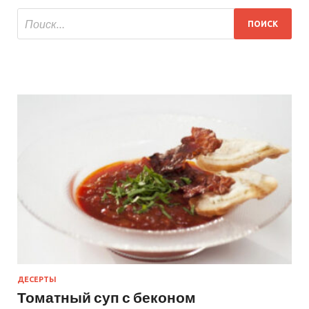
ДЕСЕРТЫ
Томатный суп с беконом