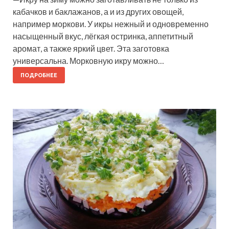
кабачков и баклажанов, а и из других овощей,
например моркови. У икры нежный и одновременно
насыщенный вкус, лёгкая остринка, аппетитный
аромат, а также яркий цвет. Эта заготовка
универсальна. Морковную икру можно…
ПОДРОБНЕЕ