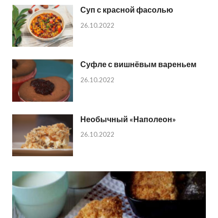
Суп с красной фасолью
26.10.2022
Суфле с вишнёвым вареньем
26.10.2022
Необычный «Наполеон»
26.10.2022