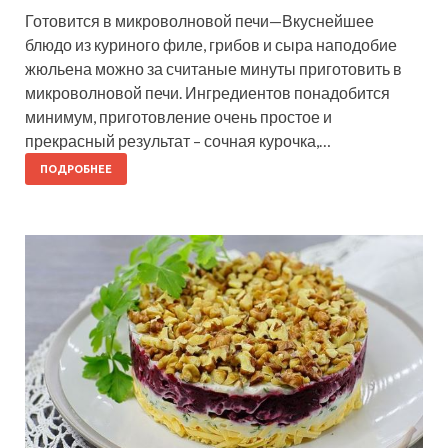
Готовится в микроволновой печи—Вкуснейшее
блюдо из куриного филе, грибов и сыра наподобие
жюльена можно за считаные минуты приготовить в
микроволновой печи. Ингредиентов понадобится
минимум, приготовление очень простое и
прекрасный результат – сочная курочка,…
ПОДРОБНЕЕ